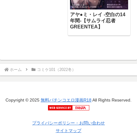
アヤ●ミ・レイ -空白の14
年間-【サムライ忍者
GREENTEA】
ホーム
コミケ101（2022冬）
Copyright © 2025
無料パチンコエロ漫画R18
All Rights Reserved.
プライバシーポリシー・お問い合わせ
サイトマップ