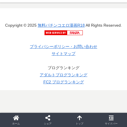
Copyright © 2025
無料パチンコエロ漫画R18
All Rights Reserved.
プライバシーポリシー・お問い合わせ
サイトマップ
ブログランキング
アダルトブログランキング
FC2 ブログランキング
ホーム
シェア
トップ
サイドバー