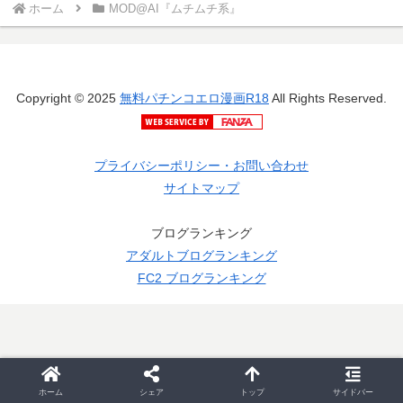
ホーム
MOD@AI『ムチムチ系』
Copyright © 2025
無料パチンコエロ漫画R18
All Rights Reserved.
プライバシーポリシー・お問い合わせ
サイトマップ
ブログランキング
アダルトブログランキング
FC2 ブログランキング
ホーム
シェア
トップ
サイドバー