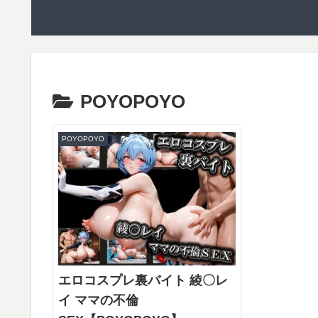
POYOPOYO
POYOPOYO
エロコスプレ裏バイト 綾〇レ
イ ママの不倫